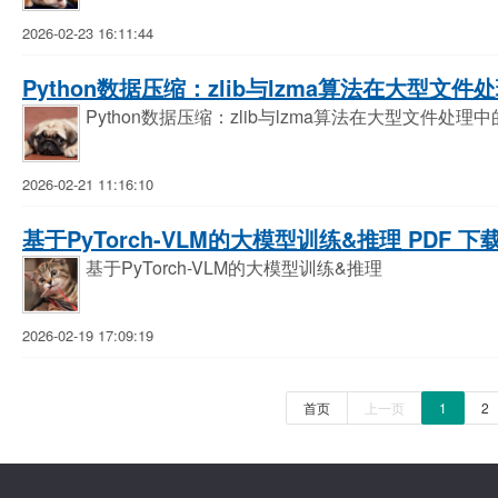
2026-02-23 16:11:44
Python数据压缩：zlib与lzma算法在大型文件
Python数据压缩：zlib与lzma算法在大型文件处理
2026-02-21 11:16:10
基于PyTorch-VLM的大模型训练&推理 PDF 下
基于PyTorch-VLM的大模型训练&推理
2026-02-19 17:09:19
首页
上一页
1
2