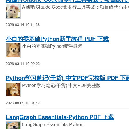
AI编程Claude Code命令行工具实战：项目级代
2026-03-14 10:14:38
小白的零基础Python新手教程 PDF 下载
小白的零基础Python新手教程
2026-03-11 10:09:03
Python学习笔记(干货) 中文PDF完整版 PDF 下
Python学习笔记(干货) 中文PDF完整版
2026-03-09 10:31:17
LangGraph Essentials-Python PDF 下载
LangGraph Essentials-Python