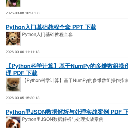
2026-03-08 10:20:03
Python入门基础教程全套 PPT 下载
Python入门基础教程全套
2026-03-06 11:11:13
【Python科学计算】基于NumPy的多维数
理 PDF 下载
【Python科学计算】基于NumPy的多维数组操
2026-03-05 15:30:13
Python里JSON数据解析与处理实战案例 PDF 
Python里JSON数据解析与处理实战案例