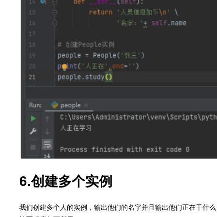
6.创建多个实例
我们创建多个人的实例，输出他们的名字并且输出他们正在干什么