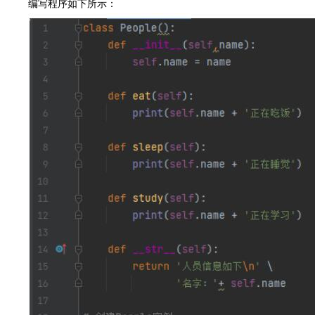
编写程序如下所示：