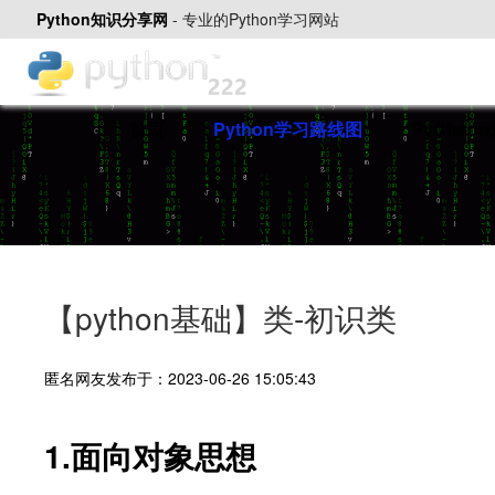
Python知识分享网
-
专业的Python学习网站
首页
Python学习路线图
PyChar
【python基础】类-初识类
匿名网友发布于：2023-06-26 15:05:43
1.面向对象思想