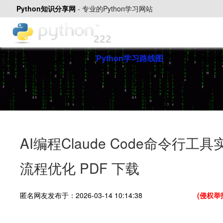
Python知识分享网
-
专业的Python学习网站
首页
Python学习路线图
PyChar
AI编程Claude Code命令
流程优化 PDF 下载
匿名网友发布于：2026-03-14 10:14:38
(侵权举