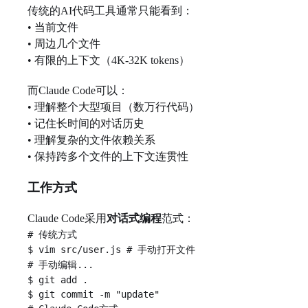
传统的AI代码工具通常只能看到：
• 当前文件
• 周边几个文件
• 有限的上下文（4K-32K tokens）
而Claude Code可以：
• 理解整个大型项目（数万行代码）
• 记住长时间的对话历史
• 理解复杂的文件依赖关系
• 保持跨多个文件的上下文连贯性
工作方式
Claude Code采用
对话式编程
范式：
#
传统方式
$ vim src/user.js #
手动打开文件
#
手动编辑
...
$ git add .
$ git commit -m "update"