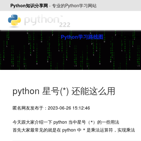
Python知识分享网
-
专业的Python学习网站
首页
Python学习路线图
PyChar
python 星号(*) 还能这么用
匿名网友发布于：2023-06-26 15:12:46
今天跟大家介绍一下 python 当中星号（
）的一些用法
*
首先大家最常见的就是在 python 中
是乘法运算符，实现乘法
*