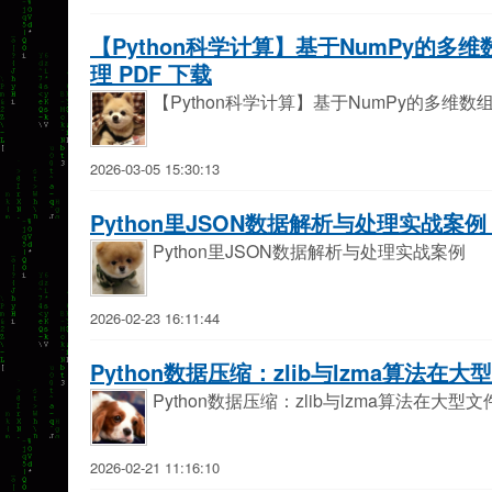
【Python科学计算】基于NumPy的
理 PDF 下载
【Python科学计算】基于NumPy的多
2026-03-05 15:30:13
Python里JSON数据解析与处理实战案例 
Python里JSON数据解析与处理实战案例
2026-02-23 16:11:44
Python数据压缩：zlib与lzma算法在
Python数据压缩：zlib与lzma算法在大
2026-02-21 11:16:10