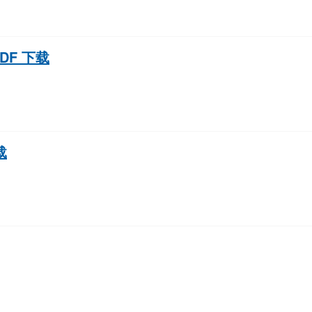
DF 下载
载