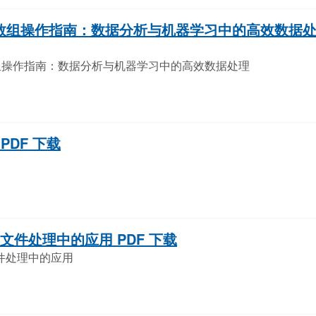
多维数组操作指南：数据分析与机器学习中的高效数据
维数组操作指南：数据分析与机器学习中的高效数据处理
PDF 下载
大型文件处理中的应用 PDF 下载
型文件处理中的应用