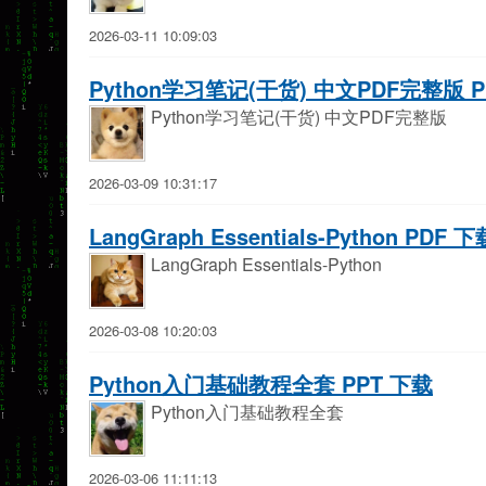
2026-03-11 10:09:03
Python学习笔记(干货) 中文PDF完整版 P
Python学习笔记(干货) 中文PDF完整版
2026-03-09 10:31:17
LangGraph Essentials-Python PDF 下
LangGraph Essentials-Python
2026-03-08 10:20:03
Python入门基础教程全套 PPT 下载
Python入门基础教程全套
2026-03-06 11:11:13