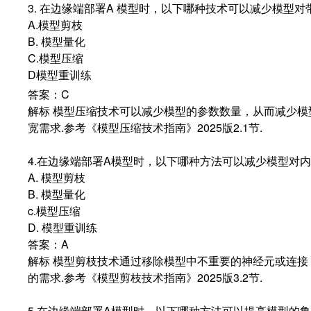
3. 在边缘端部署A 模型时，以下哪种技术可以减少模型对
A.模型剪枝
B. 模型量化
C.模型压缩
D模型重训练
答案：C
解标 模型压缩技术可以减少模型的参数数量，从而减少模
宽需求.参考《模型压缩技术指南》2025版2.1节.
4.在边缘端部署A模型时，以下哪种方法可以减少模型对
A. 模型剪枝
B. 模型量化
c.模型压缩
D. 模型重训练
答案：A
解标 模型剪枝技术通过移除模型中不重要的神经元或连接
的需求.参考《模型剪枝技术指南》2025版3.2节.
5.在边缘端部署A模型时，以下哪种方法可以提高模型的