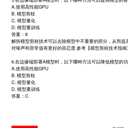
A.使用高性能GPU
B. 模型剪枝
C. 模型量化
D. 模型重训练
答案：8
解拆模型剪枝技术可以去除模型中不重要的部分，从而提
对噪声和异常值有更好的容忍度.参考【模型剪枝技术指南》2
6.在边缘端部署A模型时，以下哪种方法可以降低模型的
A.使用高性能GPU
B. 模型剪枝
C. 模型量化
D. 模型重训练
答案：C