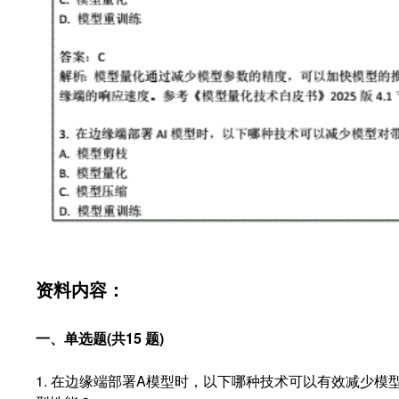
资料内容：
一、单选题(共15 题)
1. 在边缘端部署A模型时，以下哪种技术可以有效减少模