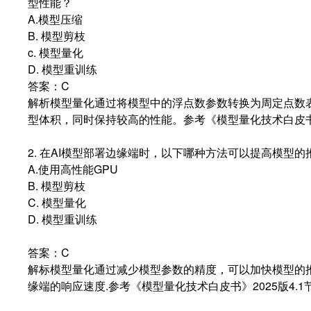
型性能？
A.模型压缩
B. 模型剪枝
c. 模型量化
D. 模型重训练
答案：C
解析模型量化通过将模型中的浮点数参数转换为周定点数
型体积，同时保持较高的性能。参考《模型量化技术白皮书》2
2. 在AI模型部署边缘端时，以下哪种方法可以提高模型的
A.使用高性能GPU
B. 模型剪枝
C. 模型量化
D. 模型重训练
答案：C
解标模型量化通过减少模型参数的精度，可以加快模型的
缘端的响应速度.参考《模型量化技术白皮书》2025版4.1