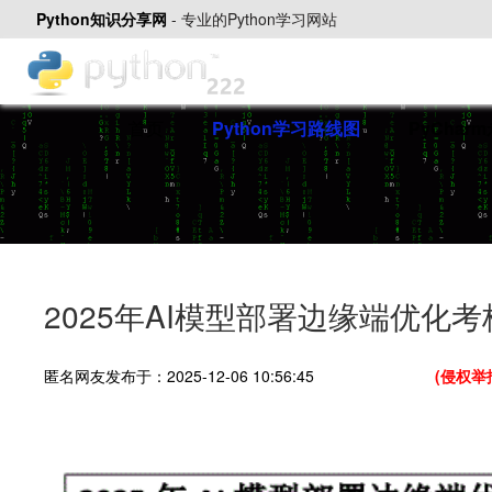
Python知识分享网
-
专业的Python学习网站
首页
Python学习路线图
PyChar
2025年AI模型部署边缘端优化考核
匿名网友发布于：2025-12-06 10:56:45
(侵权举