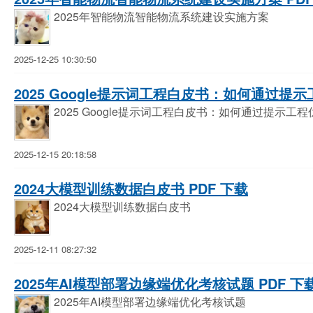
2025年智能物流智能物流系统建设实施方案
2025-12-25 10:30:50
2025 Google提示词工程白皮书：如何通过提示
2025 Google提示词工程白皮书：如何通过提示工程
2025-12-15 20:18:58
2024大模型训练数据白皮书 PDF 下载
2024大模型训练数据白皮书
2025-12-11 08:27:32
2025年AI模型部署边缘端优化考核试题 PDF 下
2025年AI模型部署边缘端优化考核试题