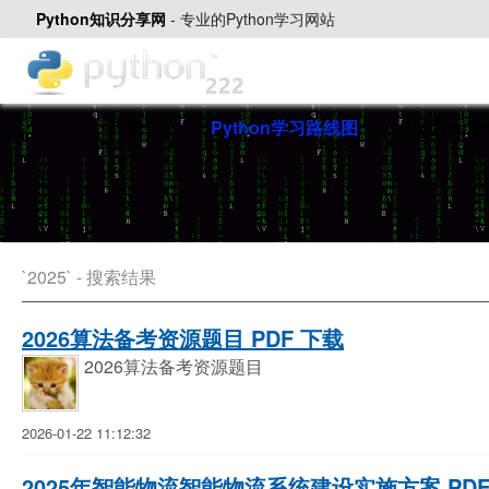
Python知识分享网
-
专业的Python学习网站
首页
Python学习路线图
PyChar
`2025` - 搜索结果
2026算法备考资源题目 PDF 下载
2026算法备考资源题目
2026-01-22 11:12:32
2025年智能物流智能物流系统建设实施方案 PDF