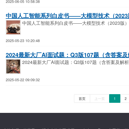
2025-06-05 10:58:38
中国人工智能系列白皮书——大模型技术（2023版
中国人工智能系列白皮书——大模型技术（2023版
2025-05-23 10:20:48
2024最新大厂AI面试题：Q3版107题（含答案及
2024最新大厂AI面试题：Q3版107题（含答案及解
2025-05-22 09:09:32
首页
上一页
1
2