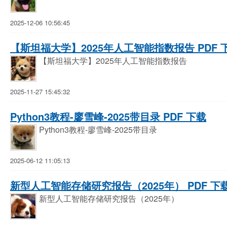
2025-12-06 10:56:45
【斯坦福大学】2025年人工智能指数报告 PDF 
【斯坦福大学】2025年人工智能指数报告
2025-11-27 15:45:32
Python3教程-廖雪峰-2025带目录 PDF 下载
Python3教程-廖雪峰-2025带目录
2025-06-12 11:05:13
新型人工智能存储研究报告（2025年） PDF 下
新型人工智能存储研究报告（2025年）