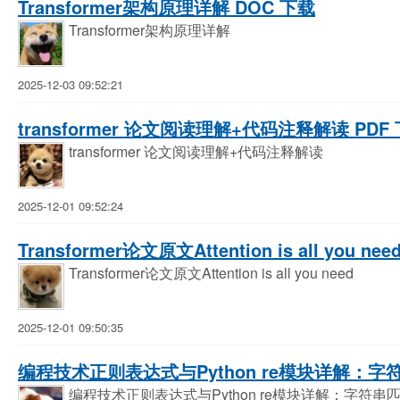
Transformer架构原理详解 DOC 下载
Transformer架构原理详解
2025-12-03 09:52:21
transformer 论文阅读理解+代码注释解读 PDF
transformer 论文阅读理解+代码注释解读
2025-12-01 09:52:24
Transformer论文原文Attention is all you ne
Transformer论文原文Attention is all you need
2025-12-01 09:50:35
编程技术正则表达式与Python re模块详解：字
编程技术正则表达式与Python re模块详解：字符