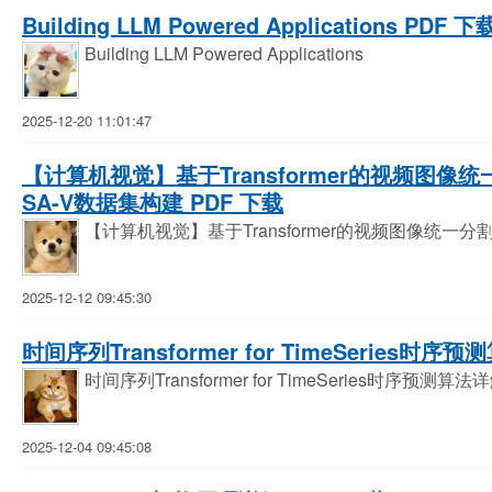
Building LLM Powered Applications PDF 下
Building LLM Powered Applications
2025-12-20 11:01:47
【计算机视觉】基于Transformer的视频图像
SA-V数据集构建 PDF 下载
【计算机视觉】基于Transformer的视频图像统一
2025-12-12 09:45:30
时间序列Transformer for TimeSeries时序
时间序列Transformer for TimeSeries时序预测算法
2025-12-04 09:45:08