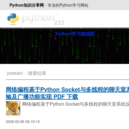
Python知识分享网
-
专业的Python学习网站
首页
Python学习路线图
PyChar
`pretrain` - 搜索结果
网络编程基于Python Socket与多线程的聊
输及广播功能实现 PDF 下载
网络编程基于Python Socket与多线程的聊天
2026-02-06 09:19:15