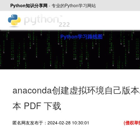
Python知识分享网
-
专业的Python学习网站
首页
Python学习路线图
PyChar
anaconda创建虚拟环境自己版本A
本 PDF 下载
匿名网友发布于：2024-02-28 10:30:01
(侵权举