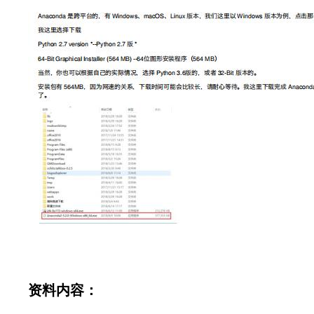
资料内容：