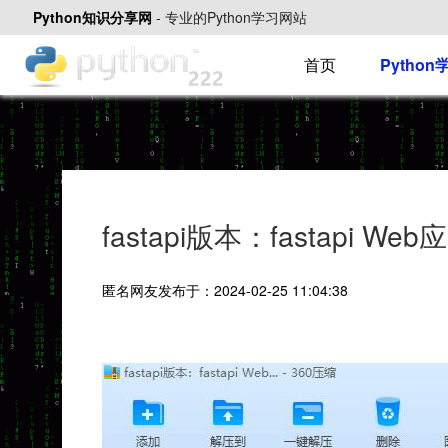
Python知识分享网
-
专业的Python学习网站
首页
Pytho
fastapi版本：fastapi 
匿名网友发布于：2024-02-25 11:04:38