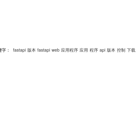
键字：
fastapi
版本
fastapi
web
应用程序
应用
程序
api
版本
控制
下载