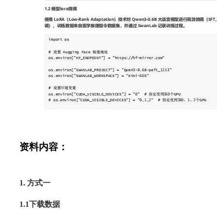
资料内容：
1.
方式一
1.1
下载数据