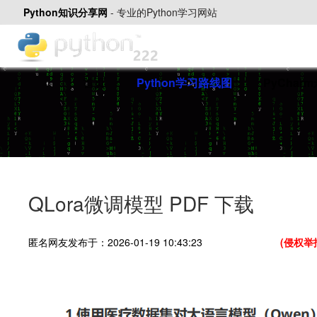
Python知识分享网
-
专业的Python学习网站
首页
Python学习路线图
PyChar
QLora微调模型 PDF 下载
匿名网友发布于：2026-01-19 10:43:23
(侵权举