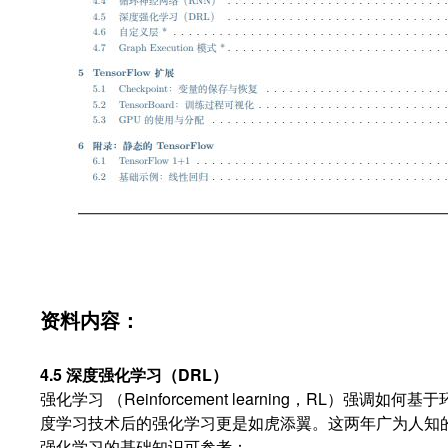
资料内容：
4.5 深度强化学习（DRL）
强化学习 （Reinforcement learning，RL）
度学习技术后的强化学习更是如虎添翼。这两年广为人知的 A
强化学习的基础知识可参考：