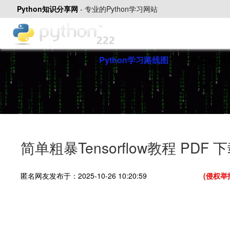
Python知识分享网
-
专业的Python学习网站
首页
Python学习路线图
PyChar
简单粗暴Tensorflow教程 PDF 
匿名网友发布于：2025-10-26 10:20:59
(侵权举