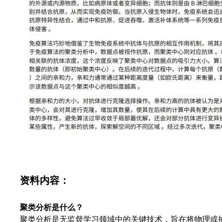
资料内容：
聚类分析是什么？
聚类分析是无监督学习领域中的关键技术，旨在将物理或