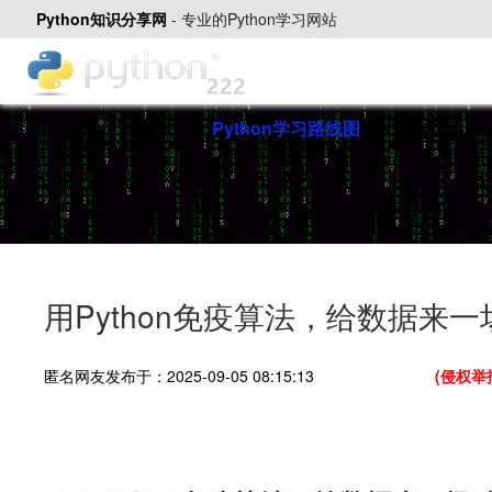
Python知识分享网
-
专业的Python学习网站
首页
Python学习路线图
PyChar
用Python免疫算法，给数据来一场
匿名网友发布于：2025-09-05 08:15:13
(侵权举