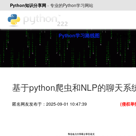
Python知识分享网
-
专业的Python学习网站
首页
Python学习路线图
PyChar
基于python爬虫和NLP的聊天系
匿名网友发布于：2025-09-01 10:47:39
(侵权举