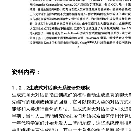
资料内容：
1．2．2生成式对话聊天系统研究现状
生成式聊天对话是指由训练好的模型自动生成逼真的聊天
先编写的规则或预定的回复，它可以模拟人类的对话方式
能够和人类进行自然的对话。生成式聊天对话历史可以追
早期，当时人工智能研究的先驱们开始探索如何使用计算
十年代科学家们开始开发人工智能系统，这些系统使用推
类思维和语言生成能力。其中一个著名的例子是麻省理工