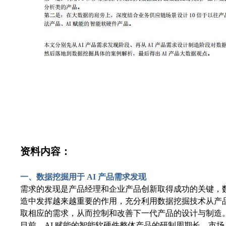
资料内容：
一、数据挖掘用于
AI
产
品需求
发现
需求的发现是产品经理和企业产品创新取得成功的关键，
造中发挥越来越重要的作用，充分利用数据挖掘技术从产
取相应的需求，从而控制和改善下一代产品的设计与制造
目前，AI 赋能的智能软硬件整体产品的研制周期长，市