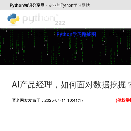
Python知识分享网
-
专业的Python学习网站
首页
Python学习路线图
PyChar
AI产品经理，如何面对数据挖掘？ 
匿名网友发布于：2025-04-11 10:41:17
(侵权举