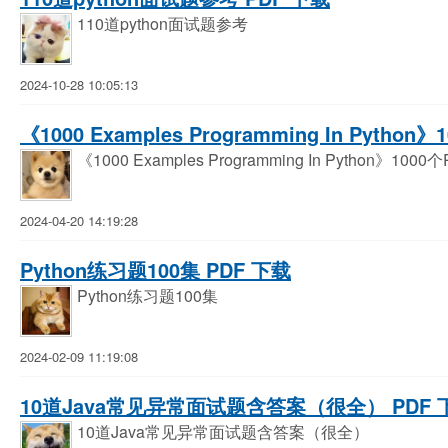
110道python面试题参考
2024-10-28 10:05:13
《1000 Examples Programming In Pytho
《1000 Examples Programming In Python》100
2024-04-20 14:19:28
Python练习题100集 PDF 下载
Python练习题100集
2024-02-09 11:19:08
10道Java常见异常面试题含答案（很全） PDF 
10道Java常见异常面试题含答案（很全）