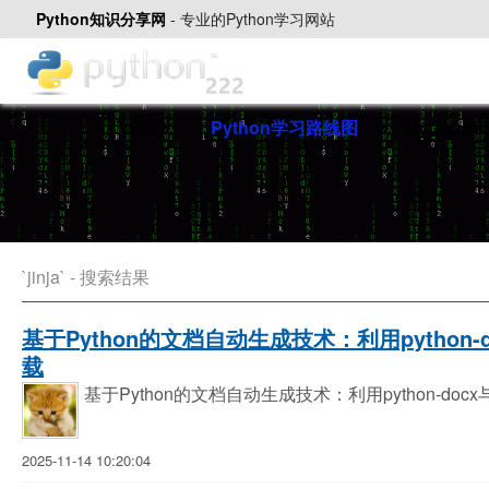
Python知识分享网
-
专业的Python学习网站
首页
Python学习路线图
PyChar
`jinja` - 搜索结果
基于Python的文档自动生成技术：利用python-d
载
基于Python的文档自动生成技术：利用python-doc
2025-11-14 10:20:04