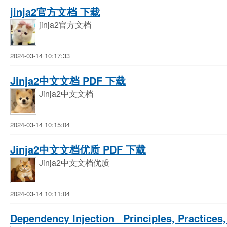
jinja2官方文档 下载
jinja2官方文档
2024-03-14 10:17:33
Jinja2中文文档 PDF 下载
Jinja2中文文档
2024-03-14 10:15:04
Jinja2中文文档优质 PDF 下载
Jinja2中文文档优质
2024-03-14 10:11:04
Dependency Injection_ Principles, Practice