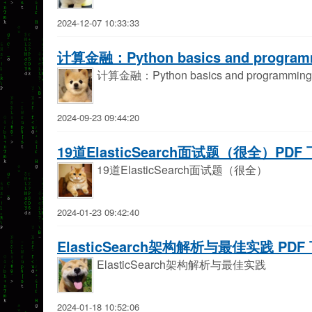
2024-12-07 10:33:33
计算金融：Python basics and progr
计算金融：Python basics and programm
2024-09-23 09:44:20
19道ElasticSearch面试题（很全）PDF
19道ElasticSearch面试题（很全）
2024-01-23 09:42:40
ElasticSearch架构解析与最佳实践 PDF
ElasticSearch架构解析与最佳实践
2024-01-18 10:52:06