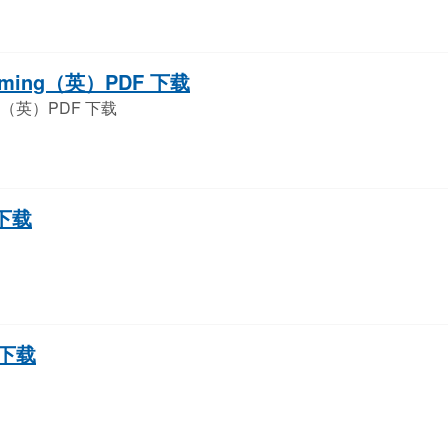
amming（英）PDF 下载
ing（英）PDF 下载
 下载
 下载