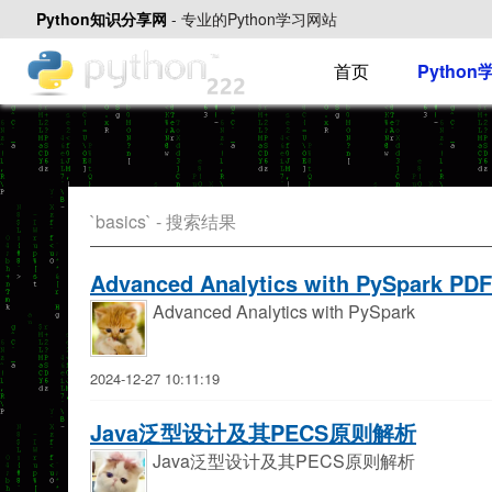
Python知识分享网
-
专业的Python学习网站
首页
Pytho
`basics` - 搜索结果
Advanced Analytics with PySpark P
Advanced Analytics with PySpark
2024-12-27 10:11:19
Java泛型设计及其PECS原则解析
Java泛型设计及其PECS原则解析