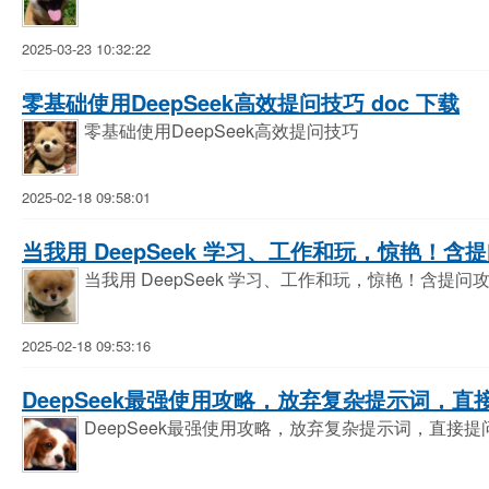
2025-03-23 10:32:22
零基础使用DeepSeek高效提问技巧 doc 下载
零基础使用DeepSeek高效提问技巧
2025-02-18 09:58:01
当我用 DeepSeek 学习、工作和玩，惊艳！含
当我用 DeepSeek 学习、工作和玩，惊艳！含提
2025-02-18 09:53:16
DeepSeek最强使用攻略，放弃复杂提示词，直
DeepSeek最强使用攻略，放弃复杂提示词，直接