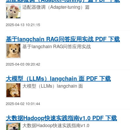
适配器微调（Adapter-tuning）篇
2025-04-13 10:21:15
基于langchain RAG问答应用实战 PDF 下载
基于langchain RAG问答应用实战
2025-04-03 09:20:42
大模型（LLMs）langchain 面 PDF 下载
大模型（LLMs）langchain 面
2025-04-02 10:01:44
大数据Hadoop快速实践指南v1.0 PDF 下载
大数据Hadoop快速实践指南v1.0