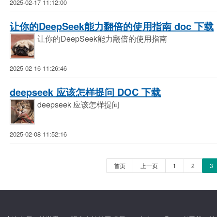
2025-02-17 11:12:00
让你的DeepSeek能力翻倍的使用指南 doc 下载
让你的DeepSeek能力翻倍的使用指南
2025-02-16 11:26:46
deepseek 应该怎样提问 DOC 下载
deepseek 应该怎样提问
2025-02-08 11:52:16
首页
上一页
1
2
3