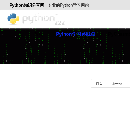
Python知识分享网
-
专业的Python学习网站
首页
Python学习路线图
PyChar
首页
上一页